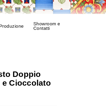
Showroom e
Produzione
Contatti
sto Doppio
 e Cioccolato