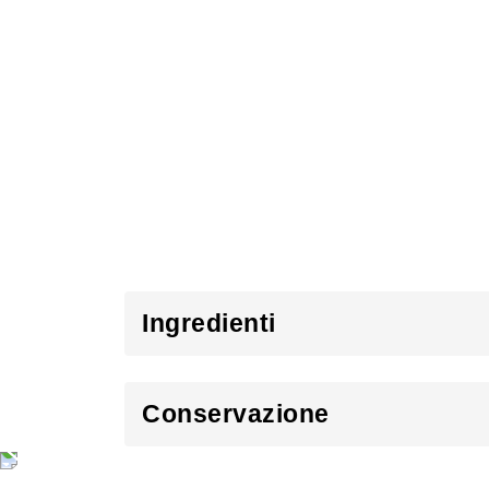
Ingredienti
Conservazione