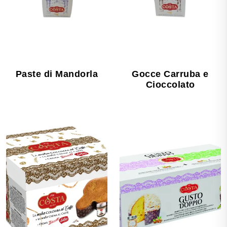
Paste di Mandorla
Gocce Carruba e
Cioccolato