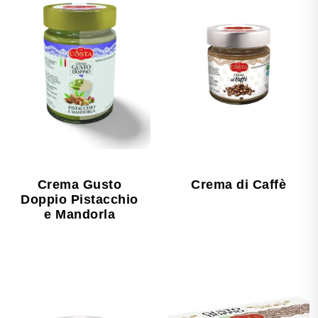
Crema Gusto
Crema di Caffè
Doppio Pistacchio
e Mandorla