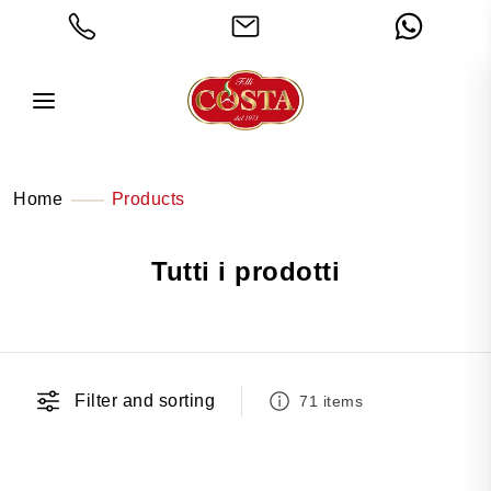
Home
Products
Tutti i prodotti
Filter and sorting
71 items