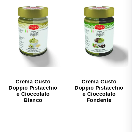
Crema Gusto
Crema Gusto
Doppio Pistacchio
Doppio Pistacchio
e Cioccolato
e Cioccolato
Bianco
Fondente