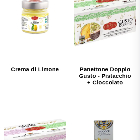
Crema di Limone
Panettone Doppio
Gusto - Pistacchio
+ Cioccolato