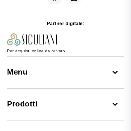
Partner digitale:
Per acquisti online da privato
Menu
Prodotti