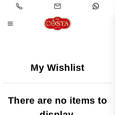
My Wishlist
There are no items to
display.